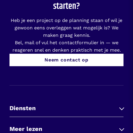
starten?
Heb je een project op de planning staan of wil je
gewoon eens overleggen wat mogelijk is? We
maken graag kennis.
Bel, mail of vul het contactformulier in — we
reageren snel en denken praktisch met je mee.
Neem contact op
Diensten
Asbestsanering
Meer lezen