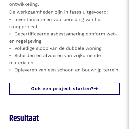
ontwikkeling.
De werkzaamheden zijn in fases uitgevoerd:
Inventarisatie en voorbereiding van het
sloopproject
Gecertificeerde asbestsanering conform wet-
en regelgeving
Volledige sloop van de dubbele woning
Scheiden en afvoeren van vrijkomende
materialen
Opleveren van een schoon en bouwrijp terrein
Ook een project starten?
Resultaat