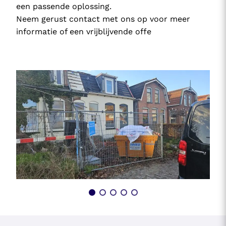
een passende oplossing.
Neem gerust contact met ons op voor meer
informatie of een vrijblijvende offe