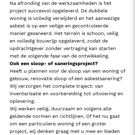
Na afronding van de werkzaamheden is het
project succesvol opgeleverd. De dubbele
woning is volledig verwijderd en het aanwezige
asbest is op een veilige en gecontroleerde
manier gesaneerd. Het terrein is schoon, veilig
en volledig bouwrijp opgeleverd, zodat de
opdrachtgever zonder vertraging kan starten
met de volgende fase van de ontwikkeling.
Ook een sloop- of saneringsproject?
Heeft u plannen voor de sloop van een woning of
gebouw, renovatie sloop of een asbestsanering?
Wij verzorgen het complete traject: van
inventarisatie en voorbereiding tot uitvoering en
oplevering.
Wij werken veilig, duurzaam en volgens alle
geldende normen en richtlijnen. Of het nu gaat
om een particuliere woning of een groter
project, wij denken graag met u mee en bieden