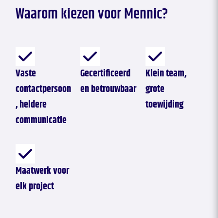
Waarom kiezen voor Mennic?
Vaste
Gecertificeerd
Klein team,
contactpersoon
en betrouwbaar
grote
, heldere
toewijding
communicatie
Maatwerk voor
elk project