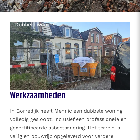
Bedrijf
Dubbele woning
Werkzaamheden
In Gorredijk heeft Mennic een dubbele woning
volledig gesloopt, inclusief een professionele en
gecertificeerde asbestsanering. Het terrein is
veilig en bouwrijp opgeleverd voor verdere