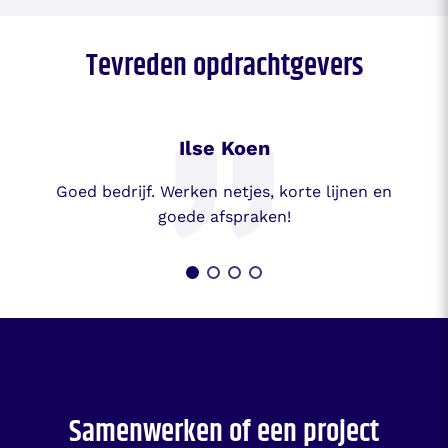
Tevreden opdrachtgevers
Ilse Koen
Goed bedrijf. Werken netjes, korte lijnen en
goede afspraken!
Samenwerken of een project