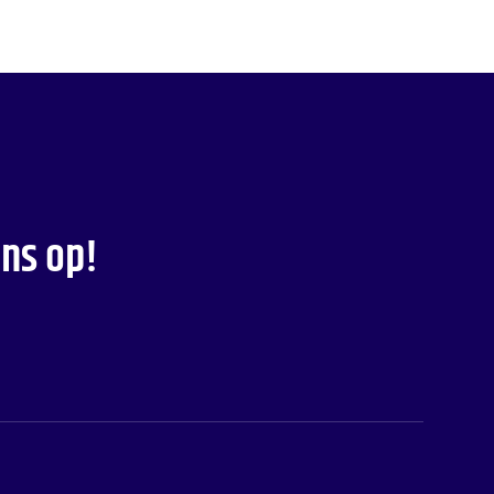
ns op!