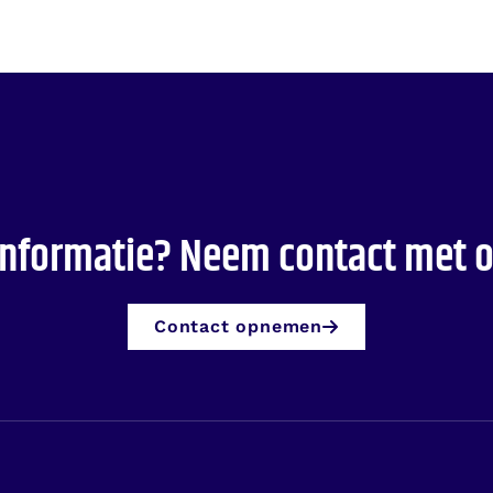
informatie? Neem contact met o
Contact opnemen