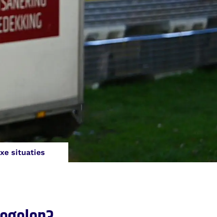
xe situaties