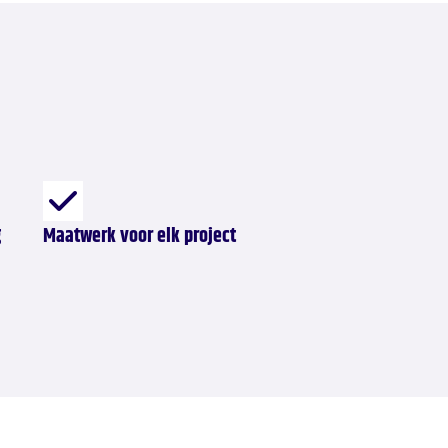
g
Maatwerk voor elk project