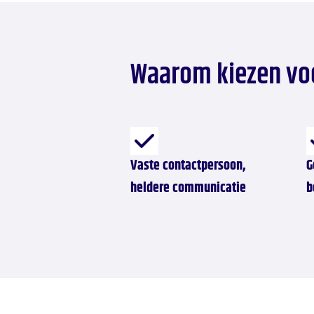
Waarom kiezen vo
Vaste contactpersoon,
G
heldere communicatie
b